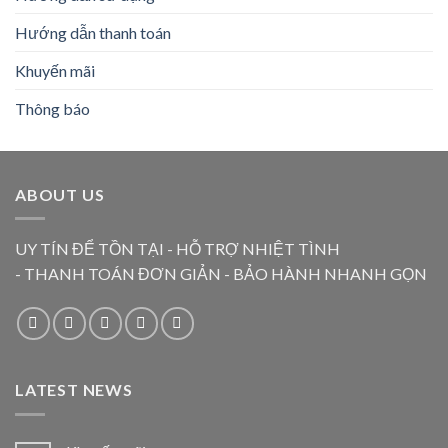
Hướng dẫn thanh toán
Khuyến mãi
Thông báo
ABOUT US
UY TÍN ĐỂ TỒN TẠI - HỖ TRỢ NHIỆT TÌNH
- THANH TOÁN ĐƠN GIẢN - BẢO HÀNH NHANH GỌN
LATEST NEWS