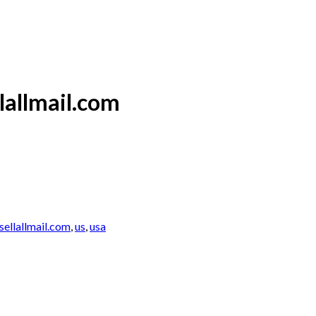
lallmail.com
sellallmail.com
,
us
,
usa