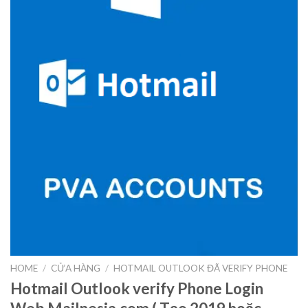
HOME
/
CỬA HÀNG
/
HOTMAIL OUTLOOK ĐÃ VERIFY PHONE
Hotmail Outlook verify Phone Login