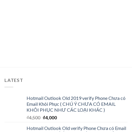
LATEST
Hotmail Outlook Old 2019 verify Phone Chưa có
Email Khôi Phục ( CHÚ Ý CHƯA CÓ EMAIL
KHÔI PHỤC NHƯ CÁC LOẠI KHÁC )
₫
4,500
₫
4,000
Hotmail Outlook Old verify Phone Chưa có Email