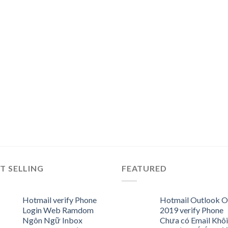
T SELLING
FEATURED
Hotmail verify Phone
Hotmail Outlook O
Login Web Ramdom
2019 verify Phone
Ngôn Ngữ Inbox
Chưa có Email Khôi