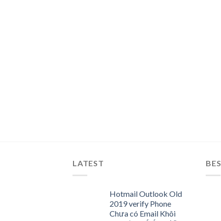
LATEST
BES
Hotmail Outlook Old
2019 verify Phone
Chưa có Email Khôi